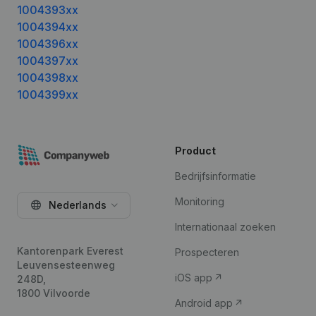
1004393xx
1004394xx
1004396xx
1004397xx
1004398xx
1004399xx
Product
Bedrijfsinformatie
Monitoring
Nederlands
Internationaal zoeken
Kantorenpark Everest
Prospecteren
Leuvensesteenweg
iOS app
248D,
1800 Vilvoorde
Android app