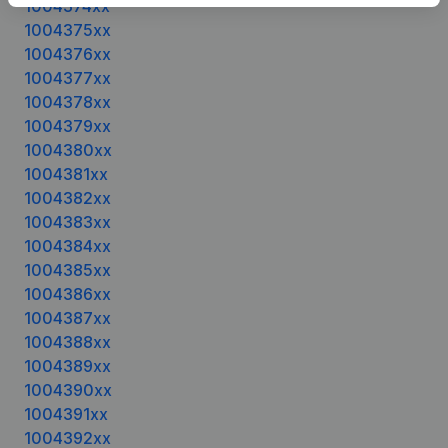
1004374xx
1004375xx
1004376xx
1004377xx
1004378xx
1004379xx
1004380xx
1004381xx
1004382xx
1004383xx
1004384xx
1004385xx
1004386xx
1004387xx
1004388xx
1004389xx
1004390xx
1004391xx
1004392xx