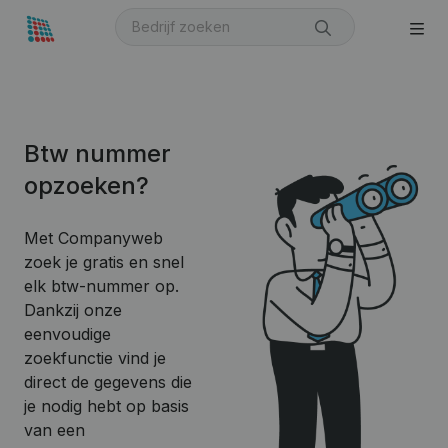
Btw nummer
opzoeken?
Met Companyweb
zoek je gratis en snel
elk btw-nummer op.
Dankzij onze
eenvoudige
zoekfunctie vind je
direct de gegevens die
je nodig hebt op basis
van een