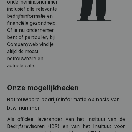
ondernemingsnummer,
inclusief alle relevante
bedrijfsinformatie en
financiële gezondheid.
Of je nu ondernemer
bent of particulier, bij
Companyweb vind je
altijd de meest
betrouwbare en
actuele data.
Onze mogelijkheden
Betrouwbare bedrijfsinformatie op basis van
btw-nummer
Als officieel leverancier van het Instituut van de
Bedrijfsrevisoren (IBR) en van het Instituut voor