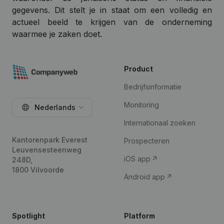
gegevens. Dit stelt je in staat om een volledig en
actueel beeld te krijgen van de onderneming
waarmee je zaken doet.
Product
Bedrijfsinformatie
Monitoring
Nederlands
Internationaal zoeken
Kantorenpark Everest
Prospecteren
Leuvensesteenweg
iOS app
248D,
1800 Vilvoorde
Android app
Spotlight
Platform