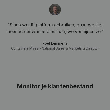
"Sinds we dit platform gebruiken, gaan we niet
meer achter wanbetalers aan, we vermijden ze."
Roel Lemmens
Containers Maes - National Sales & Marketing Director
Monitor je klantenbestand