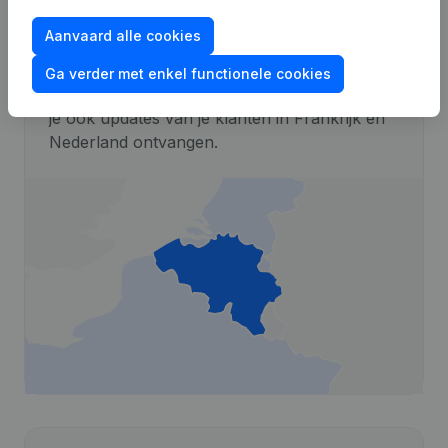
Aanvaard alle cookies
Alerts uit Frankrijk en Nederland
Ga verder met enkel functionele cookies
Met onze International Alerts uitbreiding kan
je ook updates van je klanten in Frankrijk en
Nederland ontvangen.