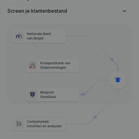
Screen je klantenbestand