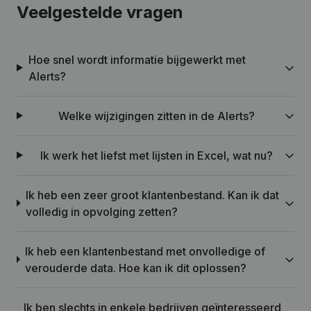
Veelgestelde vragen
Hoe snel wordt informatie bijgewerkt met
Alerts?
Welke wijzigingen zitten in de Alerts?
Ik werk het liefst met lijsten in Excel, wat nu?
Ik heb een zeer groot klantenbestand. Kan ik dat
volledig in opvolging zetten?
Ik heb een klantenbestand met onvolledige of
verouderde data. Hoe kan ik dit oplossen?
Ik ben slechts in enkele bedrijven geïnteresseerd