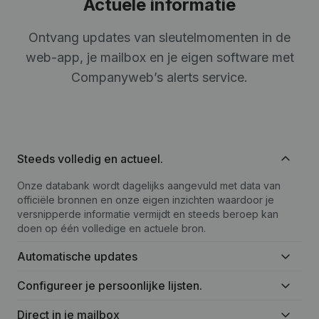
Actuele informatie
Ontvang updates van sleutelmomenten in de
web-app, je mailbox en je eigen software met
Companyweb’s alerts service.
Steeds volledig en actueel.
Onze databank wordt dagelijks aangevuld met data van
officiële bronnen en onze eigen inzichten waardoor je
versnipperde informatie vermijdt en steeds beroep kan
doen op één volledige en actuele bron.
Automatische updates
Configureer je persoonlijke lijsten.
Direct in je mailbox