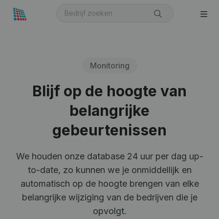
Monitoring
Blijf op de hoogte van
belangrijke
gebeurtenissen
We houden onze database 24 uur per dag up-
to-date, zo kunnen we je onmiddellijk en
automatisch op de hoogte brengen van elke
belangrijke wijziging van de bedrijven die je
opvolgt.