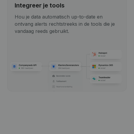
Integreer je tools
Hou je data automatisch up-to-date en
ontvang alerts rechtstreeks in de tools die je
vandaag reeds gebruikt.