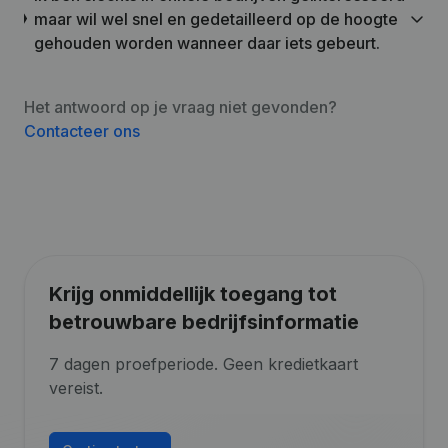
maar wil wel snel en gedetailleerd op de hoogte
gehouden worden wanneer daar iets gebeurt.
Het antwoord op je vraag niet gevonden?
Contacteer ons
Krijg onmiddellijk toegang tot
betrouwbare bedrijfsinformatie
7 dagen proefperiode. Geen kredietkaart
vereist.