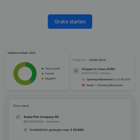
Gratis starten