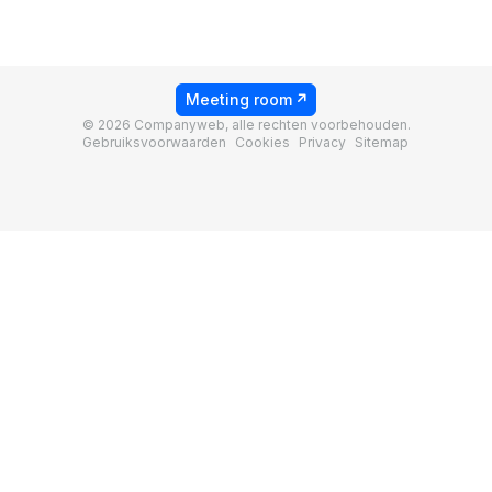
Meeting room
© 2026 Companyweb, alle rechten voorbehouden.
Gebruiksvoorwaarden
Cookies
Privacy
Sitemap