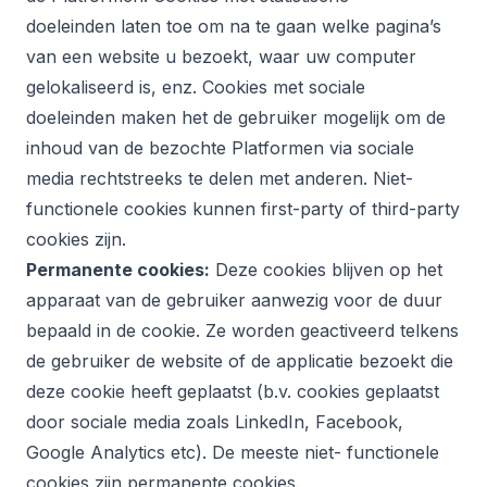
doeleinden laten toe om na te gaan welke pagina’s
van een website u bezoekt, waar uw computer
gelokaliseerd is, enz. Cookies met sociale
doeleinden maken het de gebruiker mogelijk om de
inhoud van de bezochte Platformen via sociale
media rechtstreeks te delen met anderen. Niet-
functionele cookies kunnen first-party of third-party
cookies zijn.
Permanente cookies:
Deze cookies blijven op het
apparaat van de gebruiker aanwezig voor de duur
bepaald in de cookie. Ze worden geactiveerd telkens
de gebruiker de website of de applicatie bezoekt die
deze cookie heeft geplaatst (b.v. cookies geplaatst
door sociale media zoals LinkedIn, Facebook,
Google Analytics etc). De meeste niet- functionele
cookies zijn permanente cookies.