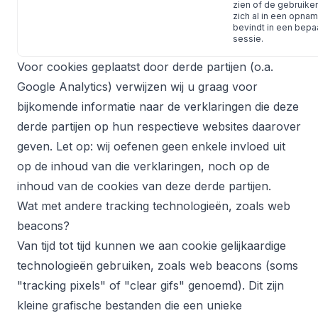
zien of de gebruiker
zich al in een opna
bevindt in een bepa
sessie.
Voor cookies geplaatst door derde partijen (o.a.
Google Analytics) verwijzen wij u graag voor
bijkomende informatie naar de verklaringen die deze
derde partijen op hun respectieve websites daarover
geven. Let op: wij oefenen geen enkele invloed uit
op de inhoud van die verklaringen, noch op de
inhoud van de cookies van deze derde partijen.
Wat met andere tracking technologieën, zoals web
beacons?
Van tijd tot tijd kunnen we aan cookie gelijkaardige
technologieën gebruiken, zoals web beacons (soms
"tracking pixels" of "clear gifs" genoemd). Dit zijn
kleine grafische bestanden die een unieke