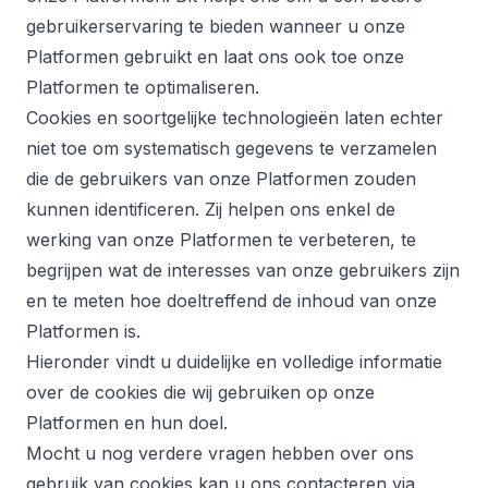
gebruikerservaring te bieden wanneer u onze
Platformen gebruikt en laat ons ook toe onze
Platformen te optimaliseren.
Cookies en soortgelijke technologieën laten echter
niet toe om systematisch gegevens te verzamelen
die de gebruikers van onze Platformen zouden
kunnen identificeren. Zij helpen ons enkel de
werking van onze Platformen te verbeteren, te
begrijpen wat de interesses van onze gebruikers zijn
en te meten hoe doeltreffend de inhoud van onze
Platformen is.
Hieronder vindt u duidelijke en volledige informatie
over de cookies die wij gebruiken op onze
Platformen en hun doel.
Mocht u nog verdere vragen hebben over ons
gebruik van cookies kan u ons contacteren via