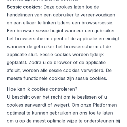
Sessie cookies:
Deze cookies laten toe de
handelingen van een gebruiker te vereenvoudigen
en aan elkaar te linken tijdens een browsersessie.
Een browser sessie begint wanneer een gebruiker
het browserscherm opent of de applicatie en eindigt
wanneer de gebruiker het browserscherm of de
applicatie sluit. Sessie cookies worden tijdelijk
geplaatst. Zodra u de browser of de applicatie
afsluit, worden alle sessie cookies verwijderd. De
meeste functionele cookies zijn sessie cookies.
Hoe kan ik cookies controleren?
U beschikt over het recht om te beslissen of u
cookies aanvaardt of weigert. Om onze Platformen
optimaal te kunnen gebruiken en ons toe te laten
om u op de meest optimale wijze te ondersteunen bij