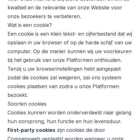
kwaliteit en de relevantie van onze Website voor
onze bezoekers te verbeteren.
Wat is een cookie?
Een cookie is een klein tekst- en cijferbestand dat wij
opslaan in uw browser of op de harde schijf van uw
computer. Op die manier kunnen wij uw voorkeuren
bij het gebruik van onze Platformen onthouden.
Tenzij u uw browserinstellingen hebt aangepast
zodat die cookies zal weigeren, zal ons systeem
cookies plaatsen van zodra u onze Platformen
bezoekt.
Soorten cookies
Cookies kunnen worden onderverdeeld naar gelang
hun oorsprong, hun functie en hun levensduur.
First-party cookies
zijn cookies die door
Companyweb geplaatst worden wanneer u onze