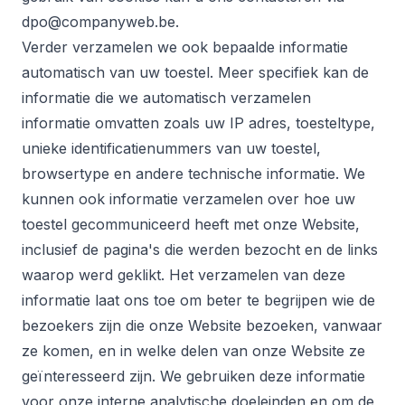
dpo@companyweb.be.
Verder verzamelen we ook bepaalde informatie
automatisch van uw toestel. Meer specifiek kan de
informatie die we automatisch verzamelen
informatie omvatten zoals uw IP adres, toesteltype,
unieke identificatienummers van uw toestel,
browsertype en andere technische informatie. We
kunnen ook informatie verzamelen over hoe uw
toestel gecommuniceerd heeft met onze Website,
inclusief de pagina's die werden bezocht en de links
waarop werd geklikt. Het verzamelen van deze
informatie laat ons toe om beter te begrijpen wie de
bezoekers zijn die onze Website bezoeken, vanwaar
ze komen, en in welke delen van onze Website ze
geïnteresseerd zijn. We gebruiken deze informatie
voor onze interne analytische doeleinden en om de