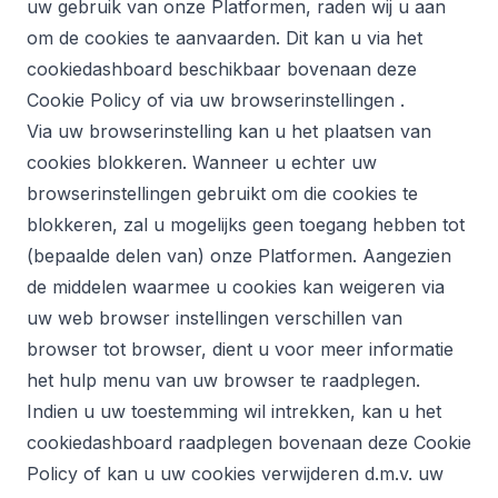
uw gebruik van onze Platformen, raden wij u aan
om de cookies te aanvaarden. Dit kan u via het
cookiedashboard beschikbaar bovenaan deze
Cookie Policy of via uw browserinstellingen .
Via uw browserinstelling kan u het plaatsen van
cookies blokkeren. Wanneer u echter uw
browserinstellingen gebruikt om die cookies te
blokkeren, zal u mogelijks geen toegang hebben tot
(bepaalde delen van) onze Platformen. Aangezien
de middelen waarmee u cookies kan weigeren via
uw web browser instellingen verschillen van
browser tot browser, dient u voor meer informatie
het hulp menu van uw browser te raadplegen.
Indien u uw toestemming wil intrekken, kan u het
cookiedashboard raadplegen bovenaan deze Cookie
Policy of kan u uw cookies verwijderen d.m.v. uw