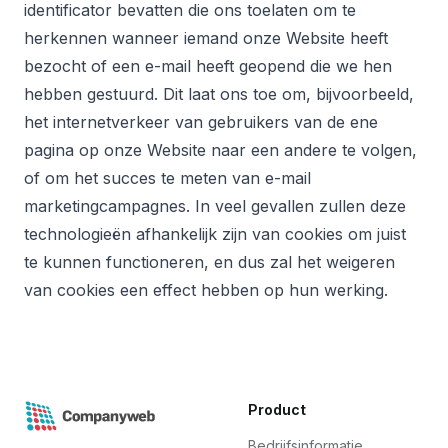
identificator bevatten die ons toelaten om te
herkennen wanneer iemand onze Website heeft
bezocht of een e-mail heeft geopend die we hen
hebben gestuurd. Dit laat ons toe om, bijvoorbeeld,
het internetverkeer van gebruikers van de ene
pagina op onze Website naar een andere te volgen,
of om het succes te meten van e-mail
marketingcampagnes. In veel gevallen zullen deze
technologieën afhankelijk zijn van cookies om juist
te kunnen functioneren, en dus zal het weigeren
van cookies een effect hebben op hun werking.
Product
Bedrijfsinformatie