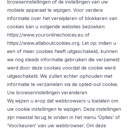
browserinstellingen of de instellingen van uw
mobiele apparaat te wijzigen. Voor verdere
informatie over het verwijderen of blokkeren van
cookies kan u volgende websites bezoeken:
https://www.youronlinechoices.eu
of
https://www.allaboutcookies.org
. Let op: indien u
een of meer cookies heeft uitgeschakeld, kunnen
we nog steeds informatie gebruiken die verzameld
werd door deze cookies voordat de cookie werd
uitgeschakeld. We zullen echter ophouden met
informatie te verzamelen via de opted-out cookie.
Uw browserinstellingen veranderen
Wij wijzen u erop dat webbrowsers u toelaten om
uw cookie instellingen te wijzigen. Deze instellingen
zijn meestal terug te vinden in het menu ‘Opties’ of
‘Voorkeuren’ van uw webbrowser. Om deze