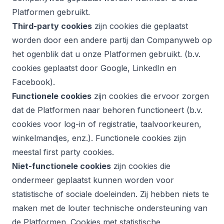
Platformen gebruikt.
Third-party cookies
zijn cookies die geplaatst
worden door een andere partij dan Companyweb op
het ogenblik dat u onze Platformen gebruikt. (b.v.
cookies geplaatst door Google, LinkedIn en
Facebook).
Functionele cookies
zijn cookies die ervoor zorgen
dat de Platformen naar behoren functioneert (b.v.
cookies voor log-in of registratie, taalvoorkeuren,
winkelmandjes, enz.). Functionele cookies zijn
meestal first party cookies.
Niet-functionele cookies
zijn cookies die
ondermeer geplaatst kunnen worden voor
statistische of sociale doeleinden. Zij hebben niets te
maken met de louter technische ondersteuning van
de Platformen. Cookies met statistische