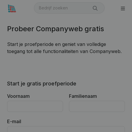
Probeer Companyweb gratis
Start je proefperiode en geniet van volledige
toegang tot alle functionaliteiten van Companyweb.
Start je gratis proefperiode
Voornaam
Familienaam
E-mail