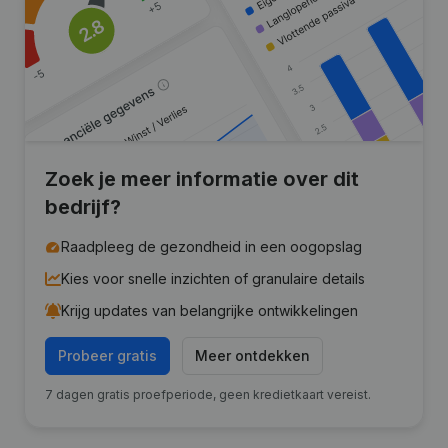
Zoek je meer informatie over dit
bedrijf?
Raadpleeg de gezondheid in een oogopslag
Kies voor snelle inzichten of granulaire details
Krijg updates van belangrijke ontwikkelingen
Probeer gratis
Meer ontdekken
7 dagen gratis proefperiode, geen kredietkaart vereist.