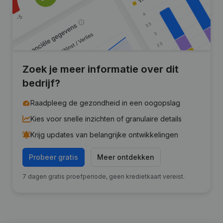
Zoek je meer informatie over dit
bedrijf?
Raadpleeg de gezondheid in een oogopslag
Kies voor snelle inzichten of granulaire details
Krijg updates van belangrijke ontwikkelingen
Probeer gratis
Meer ontdekken
7 dagen gratis proefperiode, geen kredietkaart vereist.