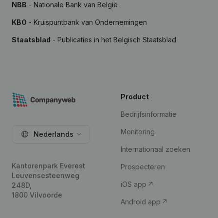
NBB
- Nationale Bank van België
KBO
- Kruispuntbank van Ondernemingen
Staatsblad
- Publicaties in het Belgisch Staatsblad
Product
Bedrijfsinformatie
Monitoring
Nederlands
Internationaal zoeken
Kantorenpark Everest
Prospecteren
Leuvensesteenweg
iOS app
248D,
1800 Vilvoorde
Android app