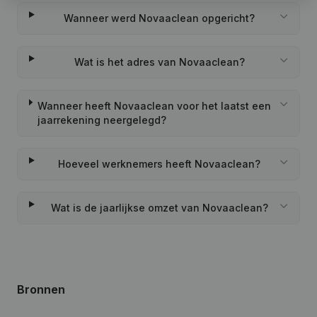
Wanneer werd Novaaclean opgericht?
Wat is het adres van Novaaclean?
Wanneer heeft Novaaclean voor het laatst een
jaarrekening neergelegd?
Hoeveel werknemers heeft Novaaclean?
Wat is de jaarlijkse omzet van Novaaclean?
Bronnen