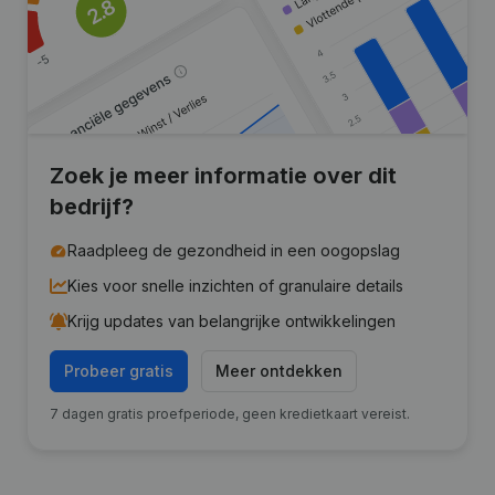
Zoek je meer informatie over dit
bedrijf?
Raadpleeg de gezondheid in een oogopslag
Kies voor snelle inzichten of granulaire details
Krijg updates van belangrijke ontwikkelingen
Probeer gratis
Meer ontdekken
7 dagen gratis proefperiode, geen kredietkaart vereist.