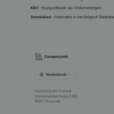
KBO
- Kruispuntbank van Ondernemingen
Staatsblad
- Publicaties in het Belgisch Staatsbl
Nederlands
Kantorenpark Everest
Leuvensesteenweg 248D,
1800 Vilvoorde