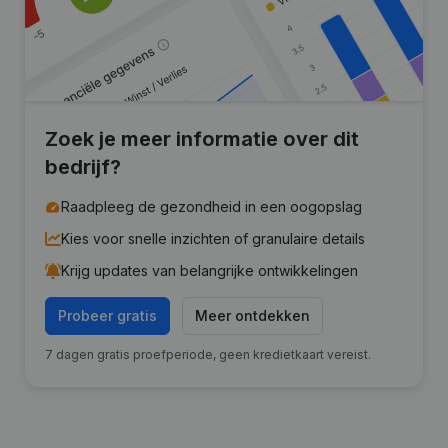
Zoek je meer informatie over dit
bedrijf?
Raadpleeg de gezondheid in een oogopslag
Kies voor snelle inzichten of granulaire details
Krijg updates van belangrijke ontwikkelingen
Probeer gratis
Meer ontdekken
7 dagen gratis proefperiode, geen kredietkaart vereist.