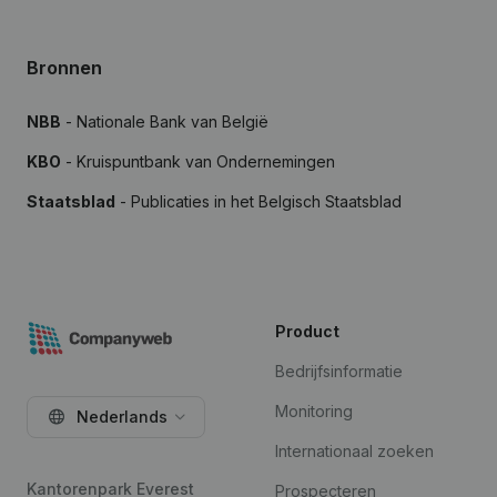
Bronnen
NBB
- Nationale Bank van België
KBO
- Kruispuntbank van Ondernemingen
Staatsblad
- Publicaties in het Belgisch Staatsblad
Product
Bedrijfsinformatie
Monitoring
Nederlands
Internationaal zoeken
Kantorenpark Everest
Prospecteren