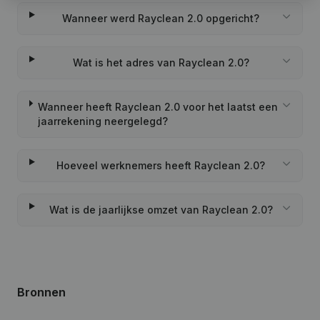
Wanneer werd Rayclean 2.0 opgericht?
Wat is het adres van Rayclean 2.0?
Wanneer heeft Rayclean 2.0 voor het laatst een
jaarrekening neergelegd?
Hoeveel werknemers heeft Rayclean 2.0?
Wat is de jaarlijkse omzet van Rayclean 2.0?
Bronnen