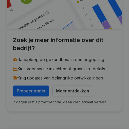
Zoek je meer informatie over dit
bedrijf?
Raadpleeg de gezondheid in een oogopslag
Kies voor snelle inzichten of granulaire details
Krijg updates van belangrijke ontwikkelingen
Probeer gratis
Meer ontdekken
7 dagen gratis proefperiode, geen kredietkaart vereist.