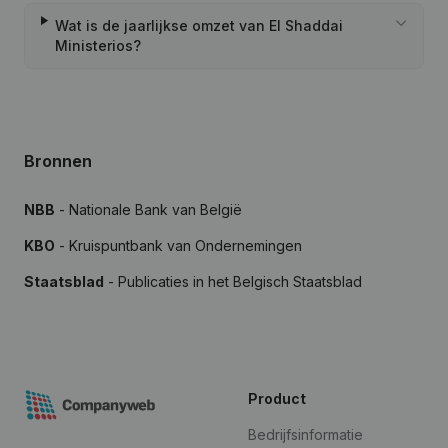
Wat is de jaarlijkse omzet van El Shaddai
Ministerios?
Bronnen
NBB
- Nationale Bank van België
KBO
- Kruispuntbank van Ondernemingen
Staatsblad
- Publicaties in het Belgisch Staatsblad
Product
Bedrijfsinformatie