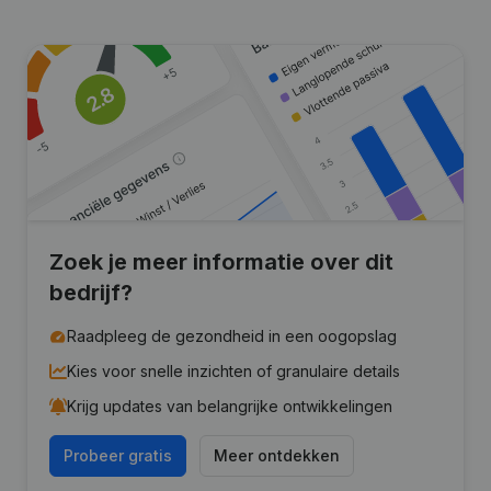
Zoek je meer informatie over dit
bedrijf?
Raadpleeg de gezondheid in een oogopslag
Kies voor snelle inzichten of granulaire details
Krijg updates van belangrijke ontwikkelingen
Probeer gratis
Meer ontdekken