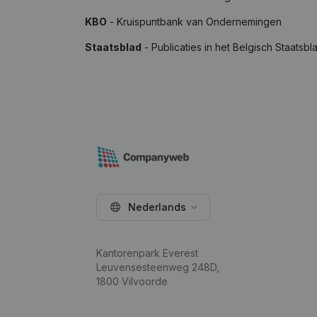
KBO
- Kruispuntbank van Ondernemingen
Staatsblad
- Publicaties in het Belgisch Staatsbl
Nederlands
Kantorenpark Everest
Leuvensesteenweg 248D,
1800 Vilvoorde