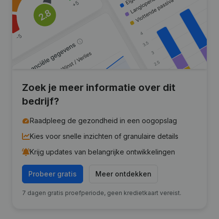
Zoek je meer informatie over dit
bedrijf?
Raadpleeg de gezondheid in een oogopslag
Kies voor snelle inzichten of granulaire details
Krijg updates van belangrijke ontwikkelingen
Probeer gratis
Meer ontdekken
7 dagen gratis proefperiode, geen kredietkaart vereist.