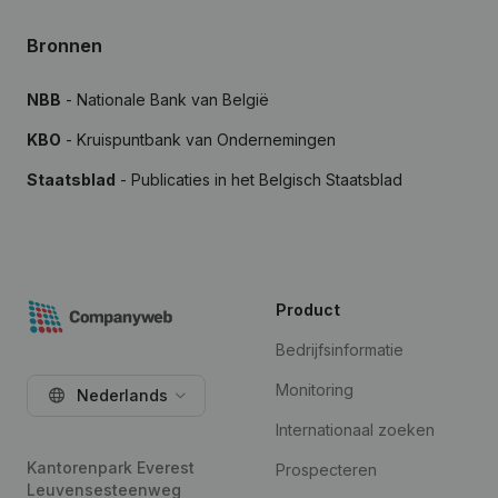
Bronnen
NBB
- Nationale Bank van België
KBO
- Kruispuntbank van Ondernemingen
Staatsblad
- Publicaties in het Belgisch Staatsblad
Product
Bedrijfsinformatie
Monitoring
Nederlands
Internationaal zoeken
Kantorenpark Everest
Prospecteren
Leuvensesteenweg