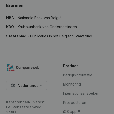
Bronnen
NBB
- Nationale Bank van België
KBO
- Kruispuntbank van Ondernemingen
Staatsblad
- Publicaties in het Belgisch Staatsblad
Product
Bedrijfsinformatie
Monitoring
Nederlands
Internationaal zoeken
Kantorenpark Everest
Prospecteren
Leuvensesteenweg
iOS app
248D,