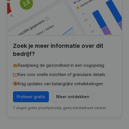
Zoek je meer informatie over dit
bedrijf?
Raadpleeg de gezondheid in een oogopslag
Kies voor snelle inzichten of granulaire details
Krijg updates van belangrijke ontwikkelingen
Probeer gratis
Meer ontdekken
7 dagen gratis proefperiode, geen kredietkaart vereist.