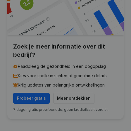
Zoek je meer informatie over dit
bedrijf?
Raadpleeg de gezondheid in een oogopslag
Kies voor snelle inzichten of granulaire details
Krijg updates van belangrijke ontwikkelingen
Probeer gratis
Meer ontdekken
7 dagen gratis proefperiode, geen kredietkaart vereist.