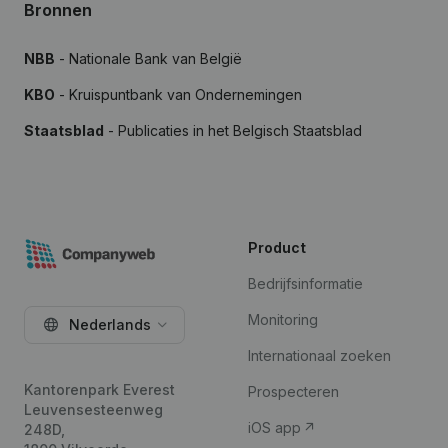
Bronnen
NBB
- Nationale Bank van België
KBO
- Kruispuntbank van Ondernemingen
Staatsblad
- Publicaties in het Belgisch Staatsblad
Product
Bedrijfsinformatie
Monitoring
Nederlands
Internationaal zoeken
Kantorenpark Everest
Prospecteren
Leuvensesteenweg
iOS app
248D,