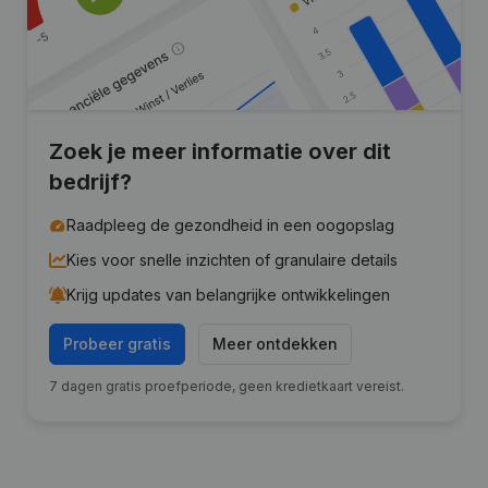
Zoek je meer informatie over dit
bedrijf?
Raadpleeg de gezondheid in een oogopslag
Kies voor snelle inzichten of granulaire details
Krijg updates van belangrijke ontwikkelingen
Probeer gratis
Meer ontdekken
7 dagen gratis proefperiode, geen kredietkaart vereist.