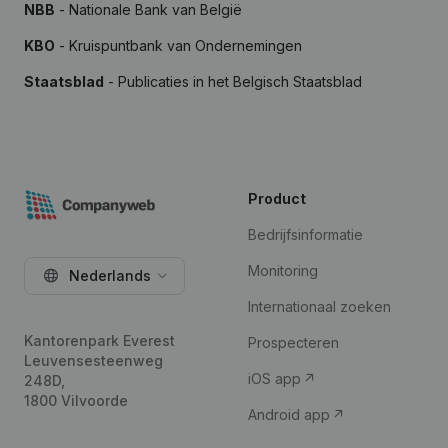
NBB
- Nationale Bank van België
KBO
- Kruispuntbank van Ondernemingen
Staatsblad
- Publicaties in het Belgisch Staatsblad
Product
Bedrijfsinformatie
Monitoring
Nederlands
Internationaal zoeken
Kantorenpark Everest
Prospecteren
Leuvensesteenweg
iOS app
248D,
1800 Vilvoorde
Android app