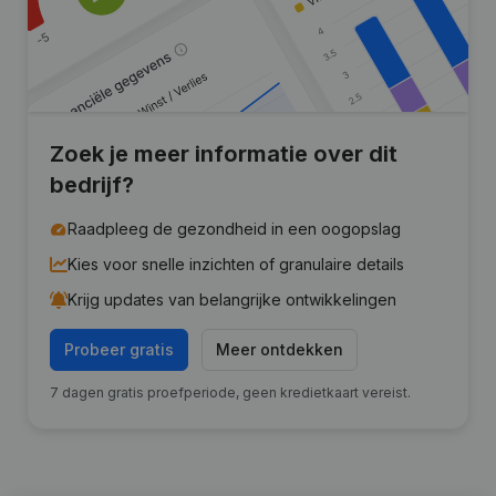
Zoek je meer informatie over dit
bedrijf?
Raadpleeg de gezondheid in een oogopslag
Kies voor snelle inzichten of granulaire details
Krijg updates van belangrijke ontwikkelingen
Probeer gratis
Meer ontdekken
7 dagen gratis proefperiode, geen kredietkaart vereist.