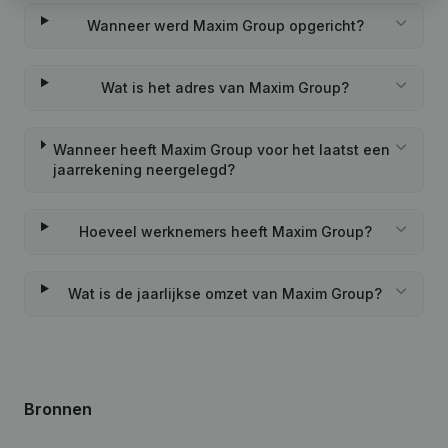
Wanneer werd Maxim Group opgericht?
Wat is het adres van Maxim Group?
Wanneer heeft Maxim Group voor het laatst een
jaarrekening neergelegd?
Hoeveel werknemers heeft Maxim Group?
Wat is de jaarlijkse omzet van Maxim Group?
Bronnen