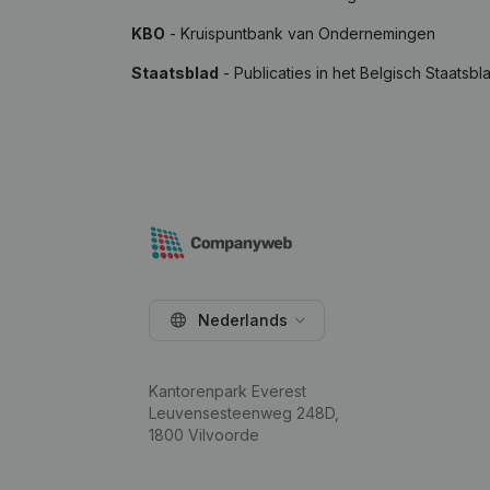
KBO
- Kruispuntbank van Ondernemingen
Staatsblad
- Publicaties in het Belgisch Staatsbl
Nederlands
Kantorenpark Everest
Leuvensesteenweg 248D,
1800 Vilvoorde