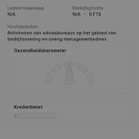
Laatste balansjaar
Bedrijfsgrootte
N/A
N/A
0 FTE
Hoofdactiviteit
Activiteiten van adviesbureaus op het gebied van
bedrijfsvoering en overig managementadvies
Gezondheidsbarometer
Kredietlimiet