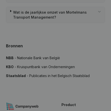
Wat is de jaarlijkse omzet van Mortelmans
Transport Management?
Bronnen
NBB
- Nationale Bank van België
KBO
- Kruispuntbank van Ondernemingen
Staatsblad
- Publicaties in het Belgisch Staatsblad
Product