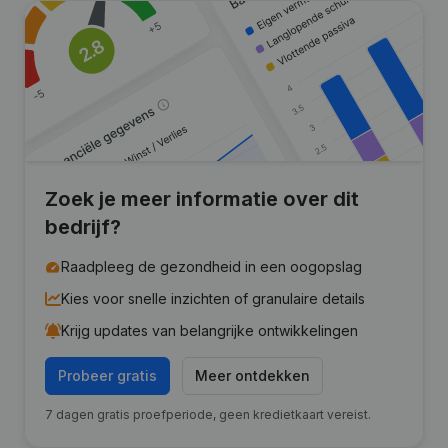
Zoek je meer informatie over dit
bedrijf?
Raadpleeg de gezondheid in een oogopslag
Kies voor snelle inzichten of granulaire details
Krijg updates van belangrijke ontwikkelingen
Probeer gratis
Meer ontdekken
7 dagen gratis proefperiode, geen kredietkaart vereist.