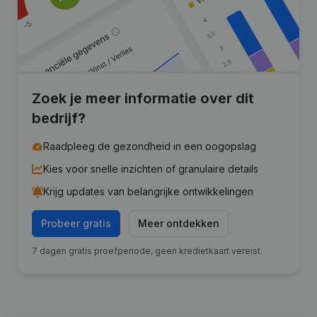
Zoek je meer informatie over dit
bedrijf?
Raadpleeg de gezondheid in een oogopslag
Kies voor snelle inzichten of granulaire details
Krijg updates van belangrijke ontwikkelingen
Probeer gratis
Meer ontdekken
7 dagen gratis proefperiode, geen kredietkaart vereist.