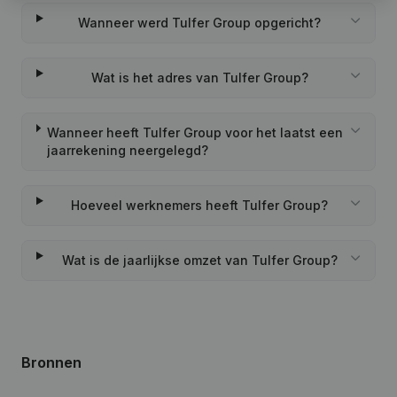
Wanneer werd Tulfer Group opgericht?
Wat is het adres van Tulfer Group?
Wanneer heeft Tulfer Group voor het laatst een
jaarrekening neergelegd?
Hoeveel werknemers heeft Tulfer Group?
Wat is de jaarlijkse omzet van Tulfer Group?
Bronnen