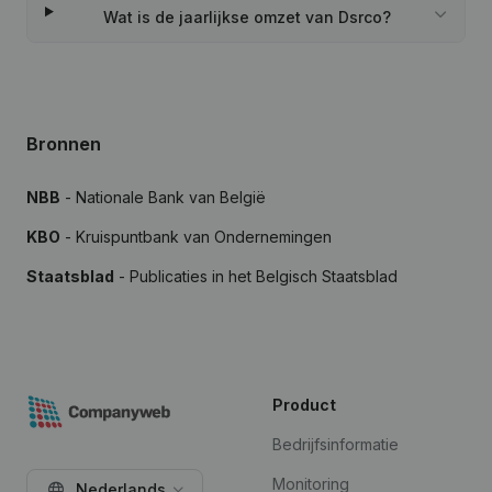
Wat is de jaarlijkse omzet van Dsrco?
Bronnen
NBB
- Nationale Bank van België
KBO
- Kruispuntbank van Ondernemingen
Staatsblad
- Publicaties in het Belgisch Staatsblad
Product
Bedrijfsinformatie
Monitoring
Nederlands