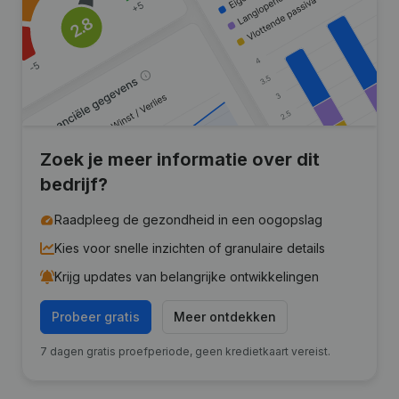
Zoek je meer informatie over dit
bedrijf?
Raadpleeg de gezondheid in een oogopslag
Kies voor snelle inzichten of granulaire details
Krijg updates van belangrijke ontwikkelingen
Probeer gratis
Meer ontdekken
7 dagen gratis proefperiode, geen kredietkaart vereist.