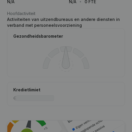
N/A
N/A
0 FTE
Hoofdactiviteit
Activiteiten van uitzendbureaus en andere diensten in
verband met personeelsvoorziening
Gezondheidsbarometer
Kredietlimiet