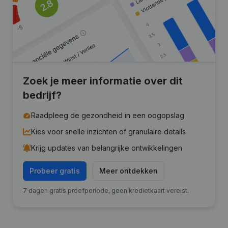
Zoek je meer informatie over dit
bedrijf?
Raadpleeg de gezondheid in een oogopslag
Kies voor snelle inzichten of granulaire details
Krijg updates van belangrijke ontwikkelingen
Probeer gratis
Meer ontdekken
7 dagen gratis proefperiode, geen kredietkaart vereist.