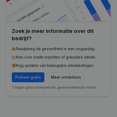
Zoek je meer informatie over dit
bedrijf?
Raadpleeg de gezondheid in een oogopslag
Kies voor snelle inzichten of granulaire details
Krijg updates van belangrijke ontwikkelingen
Probeer gratis
Meer ontdekken
7 dagen gratis proefperiode, geen kredietkaart vereist.