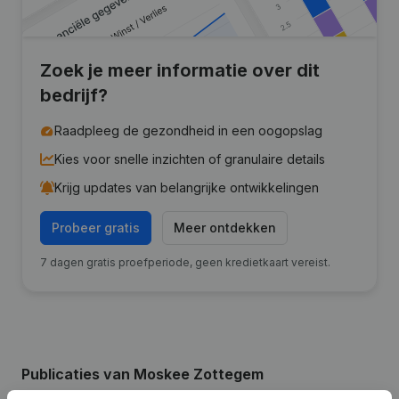
Zoek je meer informatie over dit
bedrijf?
Raadpleeg de gezondheid in een oogopslag
Kies voor snelle inzichten of granulaire details
Krijg updates van belangrijke ontwikkelingen
Probeer gratis
Meer ontdekken
7 dagen gratis proefperiode, geen kredietkaart vereist.
Publicaties
van Moskee Zottegem