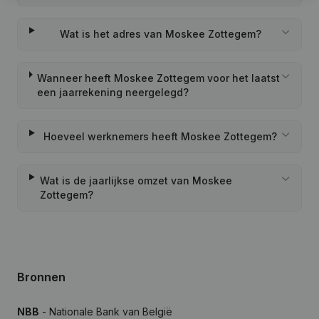
Wat is het adres van Moskee Zottegem?
Wanneer heeft Moskee Zottegem voor het laatst
een jaarrekening neergelegd?
Hoeveel werknemers heeft Moskee Zottegem?
Wat is de jaarlijkse omzet van Moskee
Zottegem?
Bronnen
NBB
- Nationale Bank van België