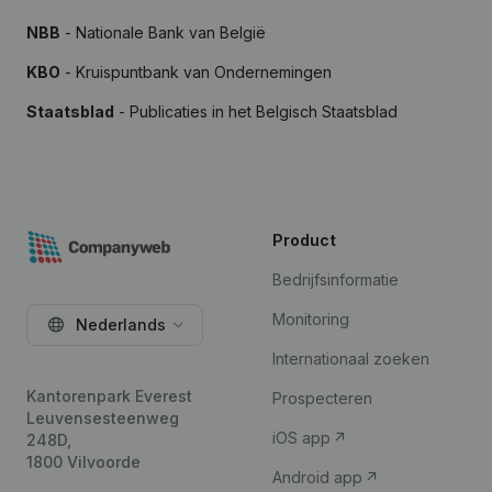
NBB
- Nationale Bank van België
KBO
- Kruispuntbank van Ondernemingen
Staatsblad
- Publicaties in het Belgisch Staatsblad
Product
Bedrijfsinformatie
Monitoring
Nederlands
Internationaal zoeken
Kantorenpark Everest
Prospecteren
Leuvensesteenweg
iOS app
248D,
1800 Vilvoorde
Android app