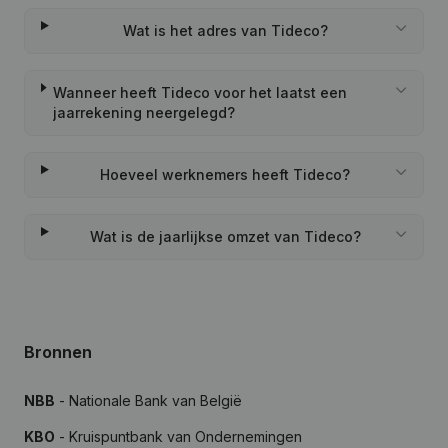
Wat is het adres van Tideco?
Wanneer heeft Tideco voor het laatst een
jaarrekening neergelegd?
Hoeveel werknemers heeft Tideco?
Wat is de jaarlijkse omzet van Tideco?
Bronnen
NBB
- Nationale Bank van België
KBO
- Kruispuntbank van Ondernemingen