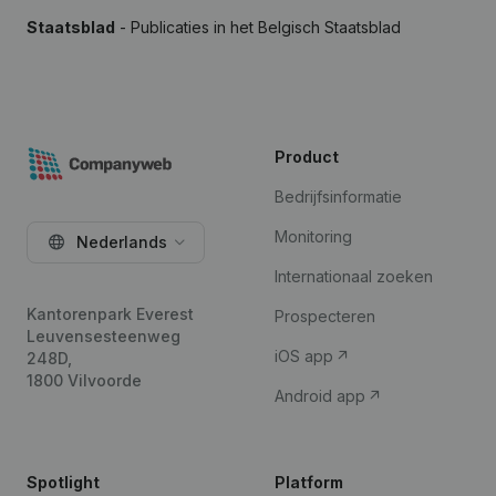
Staatsblad
- Publicaties in het Belgisch Staatsblad
Product
Bedrijfsinformatie
Monitoring
Nederlands
Internationaal zoeken
Kantorenpark Everest
Prospecteren
Leuvensesteenweg
iOS app
248D,
1800 Vilvoorde
Android app
Spotlight
Platform