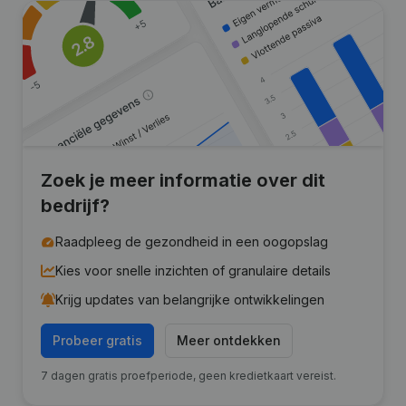
Zoek je meer informatie over dit
bedrijf?
Raadpleeg de gezondheid in een oogopslag
Kies voor snelle inzichten of granulaire details
Krijg updates van belangrijke ontwikkelingen
Probeer gratis
Meer ontdekken
7 dagen gratis proefperiode, geen kredietkaart vereist.