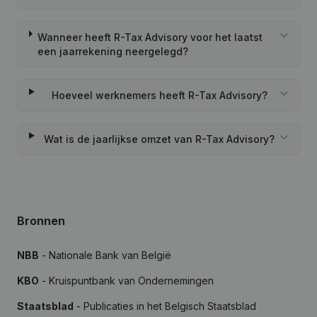
Wanneer heeft R-Tax Advisory voor het laatst
een jaarrekening neergelegd?
Hoeveel werknemers heeft R-Tax Advisory?
Wat is de jaarlijkse omzet van R-Tax Advisory?
Bronnen
NBB
- Nationale Bank van België
KBO
- Kruispuntbank van Ondernemingen
Staatsblad
- Publicaties in het Belgisch Staatsblad