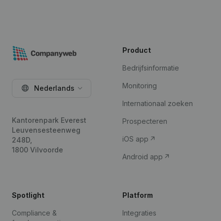
Product
Bedrijfsinformatie
Monitoring
Nederlands
Internationaal zoeken
Kantorenpark Everest
Prospecteren
Leuvensesteenweg
iOS app
248D,
1800 Vilvoorde
Android app
Spotlight
Platform
Compliance &
Integraties