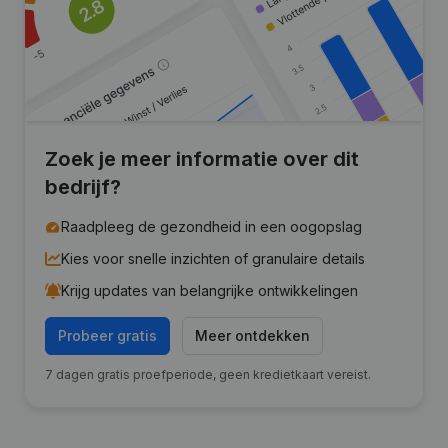
Zoek je meer informatie over dit
bedrijf?
Raadpleeg de gezondheid in een oogopslag
Kies voor snelle inzichten of granulaire details
Krijg updates van belangrijke ontwikkelingen
Probeer gratis
Meer ontdekken
7 dagen gratis proefperiode, geen kredietkaart vereist.