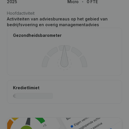
2025
Micro
0 FTE
Hoofdactiviteit
Activiteiten van adviesbureaus op het gebied van
bedrijfsvoering en overig managementadvies
Gezondheidsbarometer
Kredietlimiet