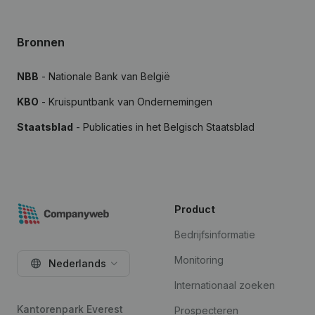
Bronnen
NBB
- Nationale Bank van België
KBO
- Kruispuntbank van Ondernemingen
Staatsblad
- Publicaties in het Belgisch Staatsblad
Product
Bedrijfsinformatie
Monitoring
Nederlands
Internationaal zoeken
Kantorenpark Everest
Prospecteren