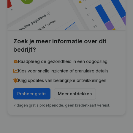
Zoek je meer informatie over dit
bedrijf?
Raadpleeg de gezondheid in een oogopslag
Kies voor snelle inzichten of granulaire details
Krijg updates van belangrijke ontwikkelingen
Probeer gratis
Meer ontdekken
7 dagen gratis proefperiode, geen kredietkaart vereist.