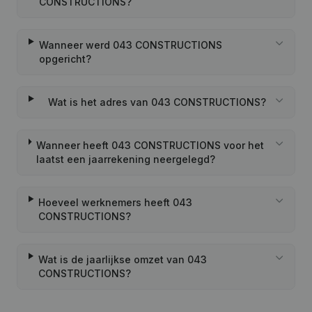
CONSTRUCTIONS?
Wanneer werd 043 CONSTRUCTIONS
opgericht?
Wat is het adres van 043 CONSTRUCTIONS?
Wanneer heeft 043 CONSTRUCTIONS voor het
laatst een jaarrekening neergelegd?
Hoeveel werknemers heeft 043
CONSTRUCTIONS?
Wat is de jaarlijkse omzet van 043
CONSTRUCTIONS?