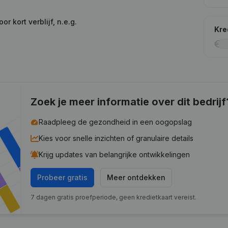
 kort verblijf, n.e.g.
Kre
Zoek je meer informatie over dit bedrijf
Raadpleeg de gezondheid in een oogopslag
Kies voor snelle inzichten of granulaire details
Krijg updates van belangrijke ontwikkelingen
Probeer gratis
Meer ontdekken
7 dagen gratis proefperiode, geen kredietkaart vereist.