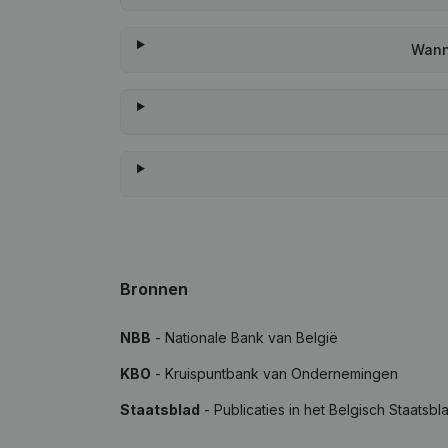
Wann
Bronnen
NBB
- Nationale Bank van België
KBO
- Kruispuntbank van Ondernemingen
Staatsblad
- Publicaties in het Belgisch Staatsbl