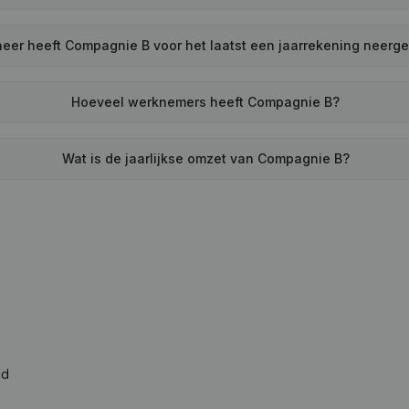
eer heeft Compagnie B voor het laatst een jaarrekening neerg
Hoeveel werknemers heeft Compagnie B?
Wat is de jaarlijkse omzet van Compagnie B?
ad