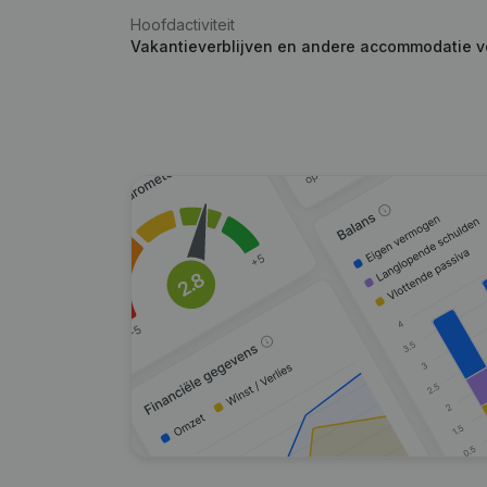
Hoofdactiviteit
Vakantieverblijven en andere accommodatie voor