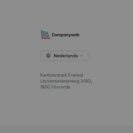
Nederlands
Kantorenpark Everest
Leuvensesteenweg 248D,
1800 Vilvoorde