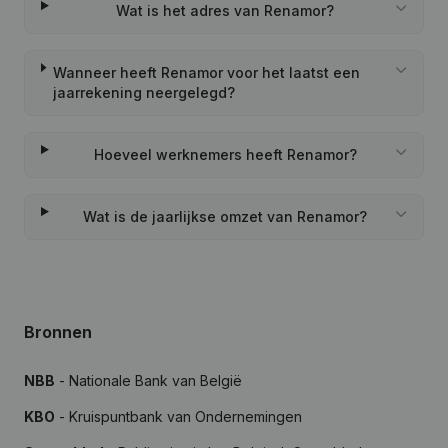
Wat is het adres van Renamor?
Wanneer heeft Renamor voor het laatst een
jaarrekening neergelegd?
Hoeveel werknemers heeft Renamor?
Wat is de jaarlijkse omzet van Renamor?
Bronnen
NBB
- Nationale Bank van België
KBO
- Kruispuntbank van Ondernemingen