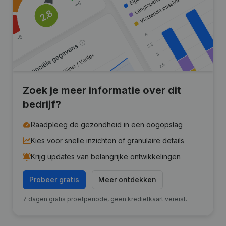
Zoek je meer informatie over dit
bedrijf?
Raadpleeg de gezondheid in een oogopslag
Kies voor snelle inzichten of granulaire details
Krijg updates van belangrijke ontwikkelingen
Probeer gratis
Meer ontdekken
7 dagen gratis proefperiode, geen kredietkaart vereist.