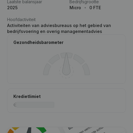
Laatste balansjaar
Bedrijfsgrootte
2025
Micro
0 FTE
Hoofdactiviteit
Activiteiten van adviesbureaus op het gebied van
bedrijfsvoering en overig managementadvies
Gezondheidsbarometer
Kredietlimiet