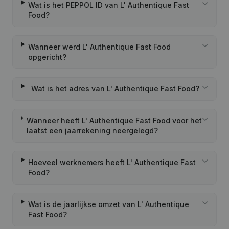
Wat is het PEPPOL ID van L' Authentique Fast
Food?
Wanneer werd L' Authentique Fast Food
opgericht?
Wat is het adres van L' Authentique Fast Food?
Wanneer heeft L' Authentique Fast Food voor het
laatst een jaarrekening neergelegd?
Hoeveel werknemers heeft L' Authentique Fast
Food?
Wat is de jaarlijkse omzet van L' Authentique
Fast Food?