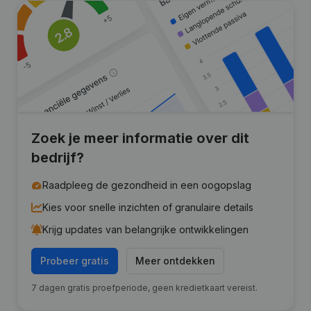
Zoek je meer informatie over dit
bedrijf?
Raadpleeg de gezondheid in een oogopslag
Kies voor snelle inzichten of granulaire details
Krijg updates van belangrijke ontwikkelingen
Probeer gratis
Meer ontdekken
7 dagen gratis proefperiode, geen kredietkaart vereist.