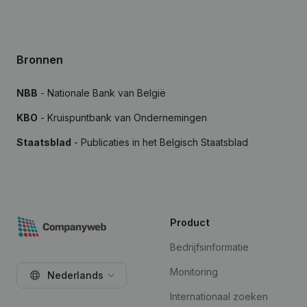
Bronnen
NBB
- Nationale Bank van België
KBO
- Kruispuntbank van Ondernemingen
Staatsblad
- Publicaties in het Belgisch Staatsblad
Product
Bedrijfsinformatie
Monitoring
Nederlands
Internationaal zoeken