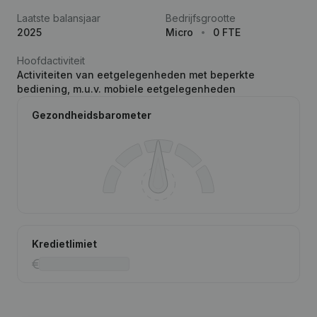
Laatste balansjaar
Bedrijfsgrootte
2025
Micro
0 FTE
Hoofdactiviteit
Activiteiten van eetgelegenheden met beperkte
bediening, m.u.v. mobiele eetgelegenheden
Gezondheidsbarometer
Kredietlimiet