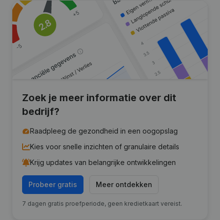
Zoek je meer informatie over dit
bedrijf?
Raadpleeg de gezondheid in een oogopslag
Kies voor snelle inzichten of granulaire details
Krijg updates van belangrijke ontwikkelingen
Probeer gratis
Meer ontdekken
7 dagen gratis proefperiode, geen kredietkaart vereist.