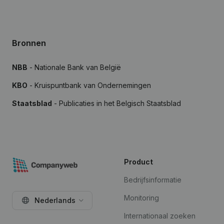
Bronnen
NBB
- Nationale Bank van België
KBO
- Kruispuntbank van Ondernemingen
Staatsblad
- Publicaties in het Belgisch Staatsblad
Product
Bedrijfsinformatie
Monitoring
Nederlands
Internationaal zoeken