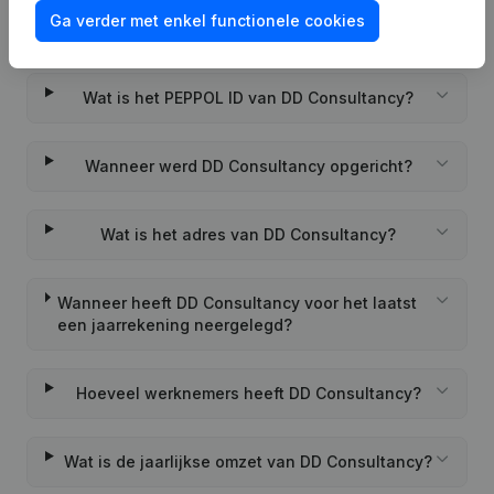
Ga verder met enkel functionele cookies
Wat is het btw-nummer van DD Consultancy?
Wat is het PEPPOL ID van DD Consultancy?
Wanneer werd DD Consultancy opgericht?
Wat is het adres van DD Consultancy?
Wanneer heeft DD Consultancy voor het laatst
een jaarrekening neergelegd?
Hoeveel werknemers heeft DD Consultancy?
Wat is de jaarlijkse omzet van DD Consultancy?