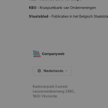
KBO
- Kruispuntbank van Ondernemingen
Staatsblad
- Publicaties in het Belgisch Staatsbl
Nederlands
Kantorenpark Everest
Leuvensesteenweg 248D,
1800 Vilvoorde