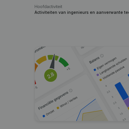
Hoofdactiviteit
Activiteiten van ingenieurs en aanverwante te