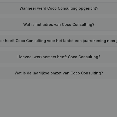
Wanneer werd Coco Consulting opgericht?
Wat is het adres van Coco Consulting?
r heeft Coco Consulting voor het laatst een jaarrekening neer
Hoeveel werknemers heeft Coco Consulting?
Wat is de jaarlijkse omzet van Coco Consulting?