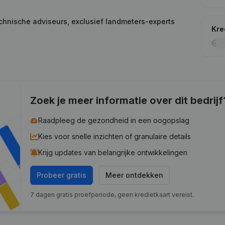
chnische adviseurs, exclusief landmeters-experts
Kre
Zoek je meer informatie over dit bedrijf
Raadpleeg de gezondheid in een oogopslag
Kies voor snelle inzichten of granulaire details
Krijg updates van belangrijke ontwikkelingen
Probeer gratis
Meer ontdekken
7 dagen gratis proefperiode, geen kredietkaart vereist.