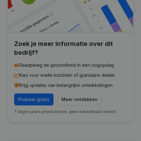
Zoek je meer informatie over dit
bedrijf?
Raadpleeg de gezondheid in een oogopslag
Kies voor snelle inzichten of granulaire details
Krijg updates van belangrijke ontwikkelingen
Probeer gratis
Meer ontdekken
7 dagen gratis proefperiode, geen kredietkaart vereist.