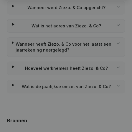
Wanneer werd Ziezo. & Co opgericht?
Wat is het adres van Ziezo. & Co?
Wanneer heeft Ziezo. & Co voor het laatst een
jaarrekening neergelegd?
Hoeveel werknemers heeft Ziezo. & Co?
Wat is de jaarlijkse omzet van Ziezo. & Co?
Bronnen