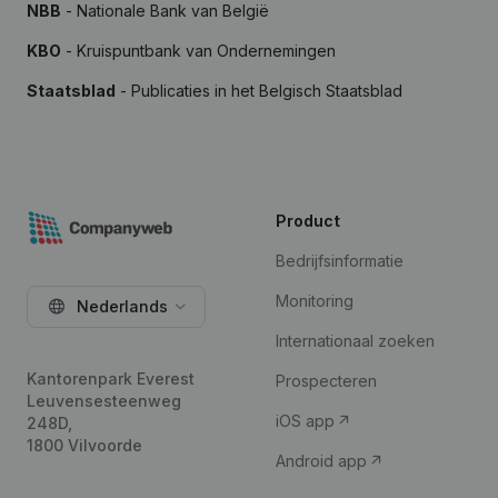
NBB
- Nationale Bank van België
KBO
- Kruispuntbank van Ondernemingen
Staatsblad
- Publicaties in het Belgisch Staatsblad
Product
Bedrijfsinformatie
Monitoring
Nederlands
Internationaal zoeken
Kantorenpark Everest
Prospecteren
Leuvensesteenweg
iOS app
248D,
1800 Vilvoorde
Android app