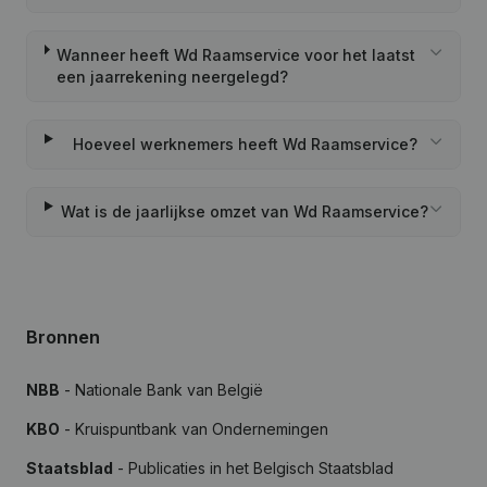
Wanneer heeft Wd Raamservice voor het laatst
een jaarrekening neergelegd?
Hoeveel werknemers heeft Wd Raamservice?
Wat is de jaarlijkse omzet van Wd Raamservice?
Bronnen
NBB
- Nationale Bank van België
KBO
- Kruispuntbank van Ondernemingen
Staatsblad
- Publicaties in het Belgisch Staatsblad