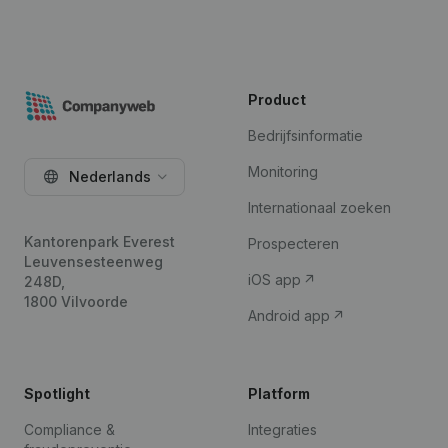
Product
Bedrijfsinformatie
Monitoring
Nederlands
Internationaal zoeken
Kantorenpark Everest
Prospecteren
Leuvensesteenweg
iOS app
248D,
1800 Vilvoorde
Android app
Spotlight
Platform
Compliance &
Integraties