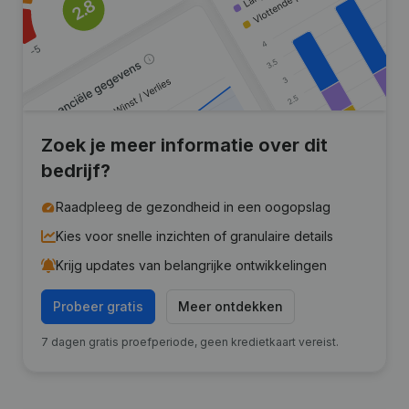
Zoek je meer informatie over dit
bedrijf?
Raadpleeg de gezondheid in een oogopslag
Kies voor snelle inzichten of granulaire details
Krijg updates van belangrijke ontwikkelingen
Probeer gratis
Meer ontdekken
7 dagen gratis proefperiode, geen kredietkaart vereist.