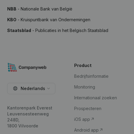
NBB
- Nationale Bank van België
KBO
- Kruispuntbank van Ondernemingen
Staatsblad
- Publicaties in het Belgisch Staatsblad
Product
Bedrijfsinformatie
Monitoring
Nederlands
Internationaal zoeken
Kantorenpark Everest
Prospecteren
Leuvensesteenweg
iOS app
248D,
1800 Vilvoorde
Android app