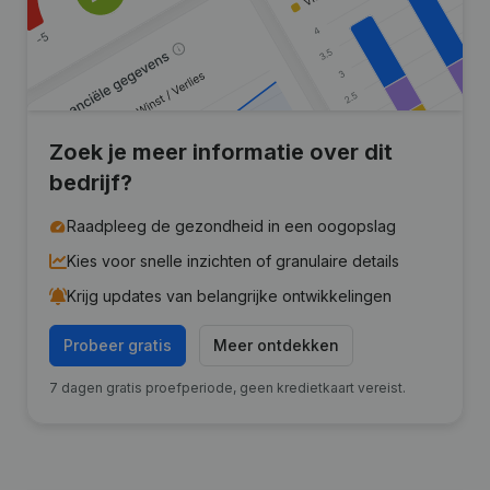
Zoek je meer informatie over dit
bedrijf?
Raadpleeg de gezondheid in een oogopslag
Kies voor snelle inzichten of granulaire details
Krijg updates van belangrijke ontwikkelingen
Probeer gratis
Meer ontdekken
7 dagen gratis proefperiode, geen kredietkaart vereist.