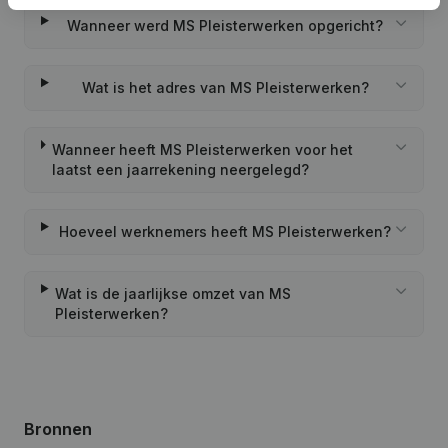
Wanneer werd MS Pleisterwerken opgericht?
Wat is het adres van MS Pleisterwerken?
Wanneer heeft MS Pleisterwerken voor het
laatst een jaarrekening neergelegd?
Hoeveel werknemers heeft MS Pleisterwerken?
Wat is de jaarlijkse omzet van MS
Pleisterwerken?
Bronnen