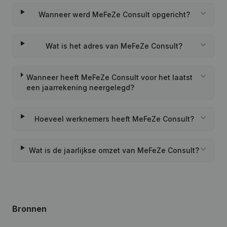
Wanneer werd MeFeZe Consult opgericht?
Wat is het adres van MeFeZe Consult?
Wanneer heeft MeFeZe Consult voor het laatst
een jaarrekening neergelegd?
Hoeveel werknemers heeft MeFeZe Consult?
Wat is de jaarlijkse omzet van MeFeZe Consult?
Bronnen