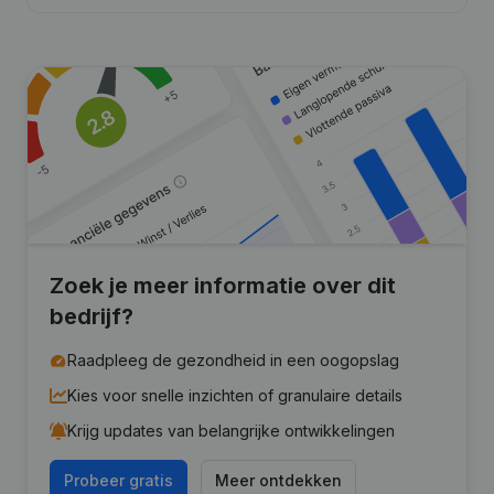
Zoek je meer informatie over dit
bedrijf?
Raadpleeg de gezondheid in een oogopslag
Kies voor snelle inzichten of granulaire details
Krijg updates van belangrijke ontwikkelingen
Probeer gratis
Meer ontdekken