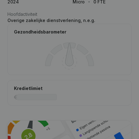
2024
Micro
0 FTE
Hoofdactiviteit
Overige zakelijke dienstverlening, n.e.g.
Gezondheidsbarometer
Kredietlimiet