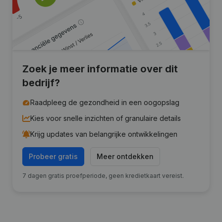
Zoek je meer informatie over dit
bedrijf?
Raadpleeg de gezondheid in een oogopslag
Kies voor snelle inzichten of granulaire details
Krijg updates van belangrijke ontwikkelingen
Probeer gratis
Meer ontdekken
7 dagen gratis proefperiode, geen kredietkaart vereist.