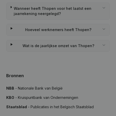
Wanneer heeft Thopen voor het laatst een
jaarrekening neergelegd?
Hoeveel werknemers heeft Thopen?
Wat is de jaarlijkse omzet van Thopen?
Bronnen
NBB
- Nationale Bank van België
KBO
- Kruispuntbank van Ondernemingen
Staatsblad
- Publicaties in het Belgisch Staatsblad