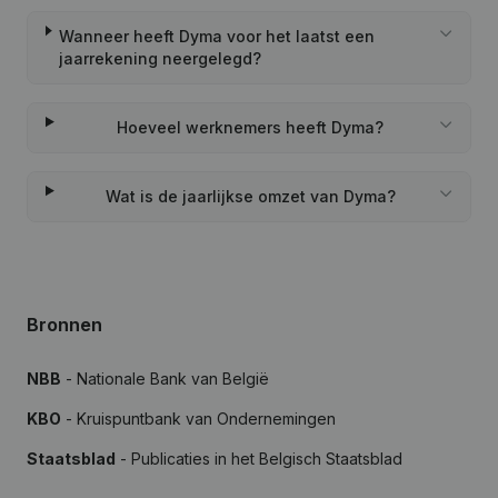
Wanneer heeft Dyma voor het laatst een
jaarrekening neergelegd?
Hoeveel werknemers heeft Dyma?
Wat is de jaarlijkse omzet van Dyma?
Bronnen
NBB
- Nationale Bank van België
KBO
- Kruispuntbank van Ondernemingen
Staatsblad
- Publicaties in het Belgisch Staatsblad