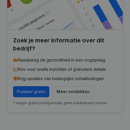
Zoek je meer informatie over dit
bedrijf?
Raadpleeg de gezondheid in een oogopslag
Kies voor snelle inzichten of granulaire details
Krijg updates van belangrijke ontwikkelingen
Probeer gratis
Meer ontdekken
7 dagen gratis proefperiode, geen kredietkaart vereist.