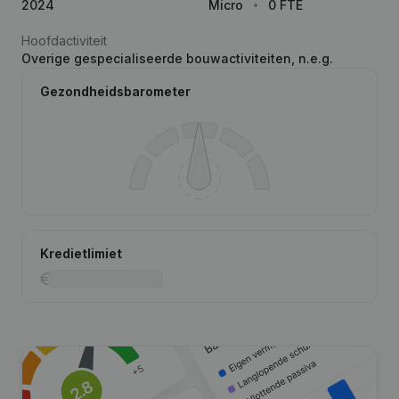
2024
Micro
0 FTE
Hoofdactiviteit
Overige gespecialiseerde bouwactiviteiten, n.e.g.
Gezondheidsbarometer
Kredietlimiet