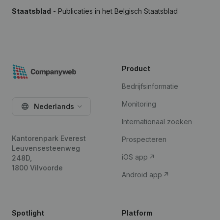
Staatsblad
- Publicaties in het Belgisch Staatsblad
Product
Bedrijfsinformatie
Monitoring
Nederlands
Internationaal zoeken
Kantorenpark Everest
Prospecteren
Leuvensesteenweg
iOS app
248D,
1800 Vilvoorde
Android app
Spotlight
Platform