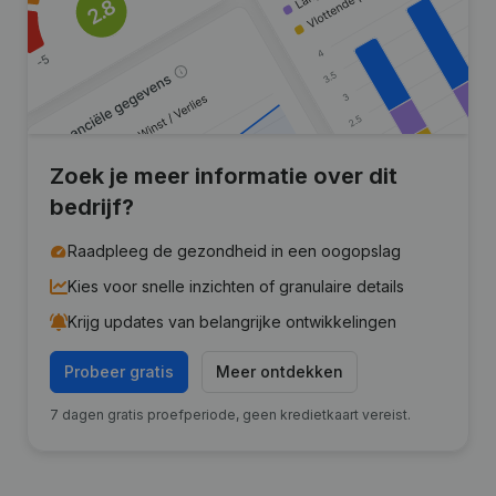
Zoek je meer informatie over dit
bedrijf?
Raadpleeg de gezondheid in een oogopslag
Kies voor snelle inzichten of granulaire details
Krijg updates van belangrijke ontwikkelingen
Probeer gratis
Meer ontdekken
7 dagen gratis proefperiode, geen kredietkaart vereist.