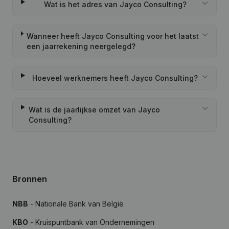
Wat is het adres van Jayco Consulting?
Wanneer heeft Jayco Consulting voor het laatst
een jaarrekening neergelegd?
Hoeveel werknemers heeft Jayco Consulting?
Wat is de jaarlijkse omzet van Jayco
Consulting?
Bronnen
NBB
- Nationale Bank van België
KBO
- Kruispuntbank van Ondernemingen