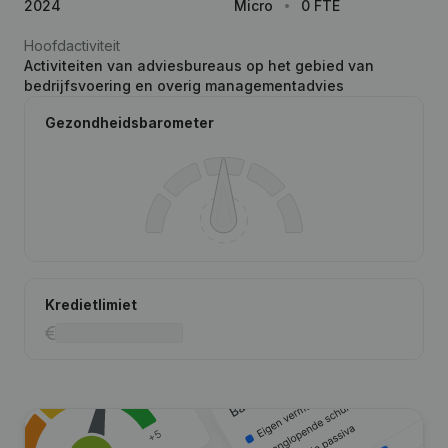
2024
Micro
0 FTE
Hoofdactiviteit
Activiteiten van adviesbureaus op het gebied van
bedrijfsvoering en overig managementadvies
Gezondheidsbarometer
Kredietlimiet