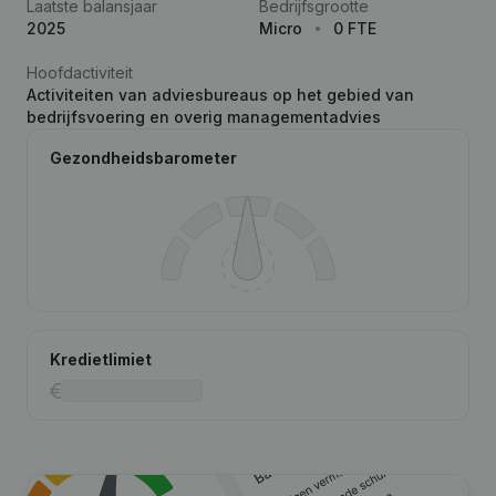
Laatste balansjaar
Bedrijfsgrootte
2025
Micro
0 FTE
Hoofdactiviteit
Activiteiten van adviesbureaus op het gebied van
bedrijfsvoering en overig managementadvies
Gezondheidsbarometer
Kredietlimiet