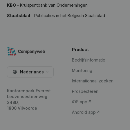
KBO
- Kruispuntbank van Ondernemingen
Staatsblad
- Publicaties in het Belgisch Staatsblad
Product
Bedrijfsinformatie
Monitoring
Nederlands
Internationaal zoeken
Kantorenpark Everest
Prospecteren
Leuvensesteenweg
iOS app
248D,
1800 Vilvoorde
Android app