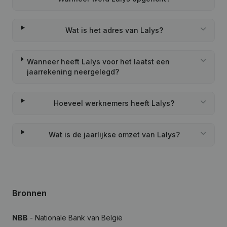
Wat is het adres van Lalys?
Wanneer heeft Lalys voor het laatst een
jaarrekening neergelegd?
Hoeveel werknemers heeft Lalys?
Wat is de jaarlijkse omzet van Lalys?
Bronnen
NBB
- Nationale Bank van België