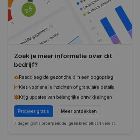
Zoek je meer informatie over dit
bedrijf?
Raadpleeg de gezondheid in een oogopslag
Kies voor snelle inzichten of granulaire details
Krijg updates van belangrijke ontwikkelingen
Probeer gratis
Meer ontdekken
7 dagen gratis proefperiode, geen kredietkaart vereist.