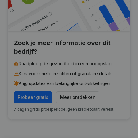
Zoek je meer informatie over dit
bedrijf?
Raadpleeg de gezondheid in een oogopslag
Kies voor snelle inzichten of granulaire details
Krijg updates van belangrijke ontwikkelingen
Probeer gratis
Meer ontdekken
7 dagen gratis proefperiode, geen kredietkaart vereist.