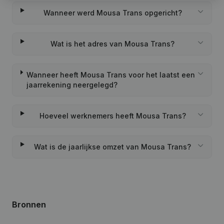
Wanneer werd Mousa Trans opgericht?
Wat is het adres van Mousa Trans?
Wanneer heeft Mousa Trans voor het laatst een
jaarrekening neergelegd?
Hoeveel werknemers heeft Mousa Trans?
Wat is de jaarlijkse omzet van Mousa Trans?
Bronnen