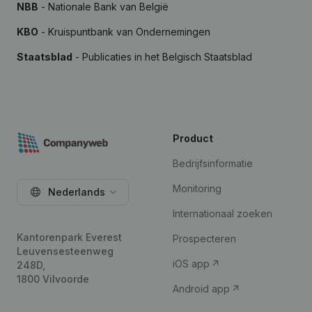
NBB
- Nationale Bank van België
KBO
- Kruispuntbank van Ondernemingen
Staatsblad
- Publicaties in het Belgisch Staatsblad
Product
Bedrijfsinformatie
Monitoring
Nederlands
Internationaal zoeken
Kantorenpark Everest
Prospecteren
Leuvensesteenweg
iOS app
248D,
1800 Vilvoorde
Android app