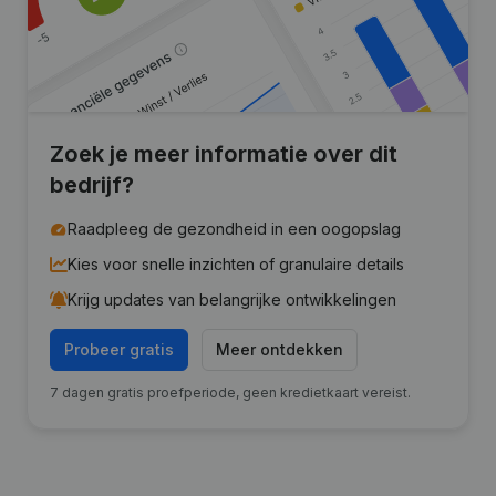
Zoek je meer informatie over dit
bedrijf?
Raadpleeg de gezondheid in een oogopslag
Kies voor snelle inzichten of granulaire details
Krijg updates van belangrijke ontwikkelingen
Probeer gratis
Meer ontdekken
7 dagen gratis proefperiode, geen kredietkaart vereist.