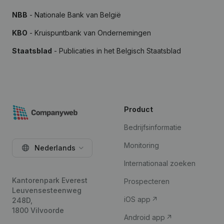
NBB
- Nationale Bank van België
KBO
- Kruispuntbank van Ondernemingen
Staatsblad
- Publicaties in het Belgisch Staatsblad
Product
Bedrijfsinformatie
Monitoring
Nederlands
Internationaal zoeken
Kantorenpark Everest
Prospecteren
Leuvensesteenweg
iOS app
248D,
1800 Vilvoorde
Android app