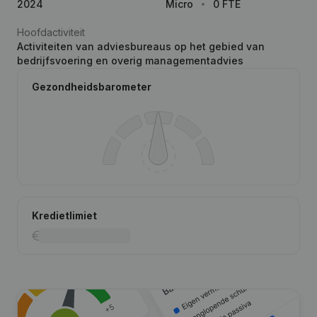
2024
Micro
0 FTE
Hoofdactiviteit
Activiteiten van adviesbureaus op het gebied van
bedrijfsvoering en overig managementadvies
Gezondheidsbarometer
Kredietlimiet