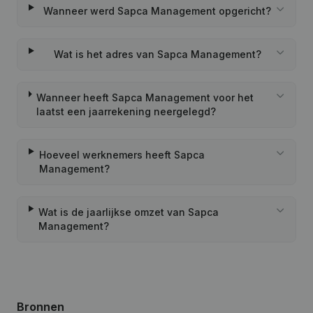
Wanneer werd Sapca Management opgericht?
Wat is het adres van Sapca Management?
Wanneer heeft Sapca Management voor het
laatst een jaarrekening neergelegd?
Hoeveel werknemers heeft Sapca
Management?
Wat is de jaarlijkse omzet van Sapca
Management?
Bronnen