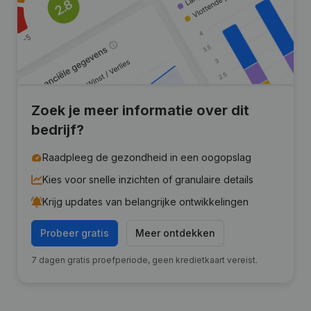
Zoek je meer informatie over dit
bedrijf?
Raadpleeg de gezondheid in een oogopslag
Kies voor snelle inzichten of granulaire details
Krijg updates van belangrijke ontwikkelingen
Probeer gratis
Meer ontdekken
7 dagen gratis proefperiode, geen kredietkaart vereist.