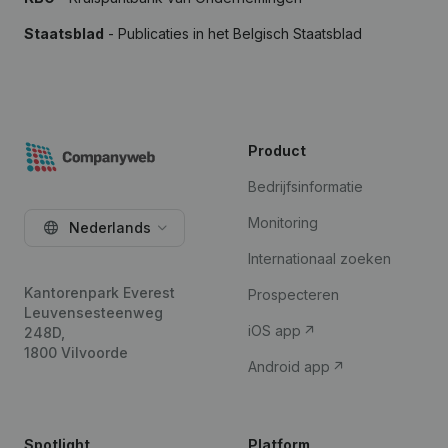
Staatsblad
- Publicaties in het Belgisch Staatsblad
Product
Bedrijfsinformatie
Monitoring
Nederlands
Internationaal zoeken
Kantorenpark Everest
Prospecteren
Leuvensesteenweg
iOS app
248D,
1800 Vilvoorde
Android app
Spotlight
Platform