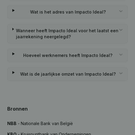
Wat is het adres van Impacto Ideal?
Wanneer heeft Impacto Ideal voor het laatst een
jaarrekening neergelegd?
Hoeveel werknemers heeft Impacto Ideal?
Wat is de jaarlijkse omzet van Impacto Ideal?
Bronnen
NBB
- Nationale Bank van België
KBO
- Kruispuntbank van Ondernemingen