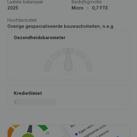
Laatste balansjaar
Bedrijfsgrootte
2025
Micro
0,7 FTE
Hoofdactiviteit
Overige gespecialiseerde bouwactiviteiten, n.e.g.
Gezondheidsbarometer
Kredietlimiet