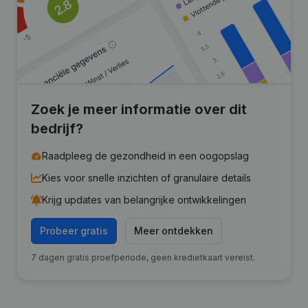
Zoek je meer informatie over dit
bedrijf?
Raadpleeg de gezondheid in een oogopslag
Kies voor snelle inzichten of granulaire details
Krijg updates van belangrijke ontwikkelingen
Probeer gratis
Meer ontdekken
7 dagen gratis proefperiode, geen kredietkaart vereist.