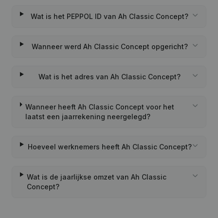
Wat is het PEPPOL ID van Ah Classic Concept?
Wanneer werd Ah Classic Concept opgericht?
Wat is het adres van Ah Classic Concept?
Wanneer heeft Ah Classic Concept voor het
laatst een jaarrekening neergelegd?
Hoeveel werknemers heeft Ah Classic Concept?
Wat is de jaarlijkse omzet van Ah Classic
Concept?