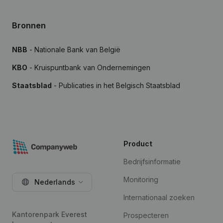
Bronnen
NBB
- Nationale Bank van België
KBO
- Kruispuntbank van Ondernemingen
Staatsblad
- Publicaties in het Belgisch Staatsblad
Product
Bedrijfsinformatie
Monitoring
Nederlands
Internationaal zoeken
Kantorenpark Everest
Prospecteren