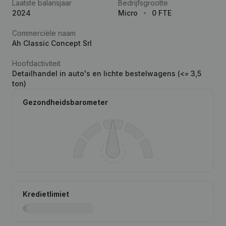
Laatste balansjaar
Bedrijfsgrootte
2024
Micro
0 FTE
Commerciële naam
Ah Classic Concept Srl
Hoofdactiviteit
Detailhandel in auto's en lichte bestelwagens (<= 3,5
ton)
Gezondheidsbarometer
Kredietlimiet