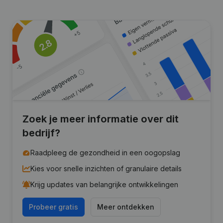
Zoek je meer informatie over dit
bedrijf?
Raadpleeg de gezondheid in een oogopslag
Kies voor snelle inzichten of granulaire details
Krijg updates van belangrijke ontwikkelingen
Probeer gratis
Meer ontdekken