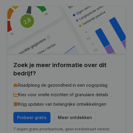
Zoek je meer informatie over dit
bedrijf?
Raadpleeg de gezondheid in een oogopslag
Kies voor snelle inzichten of granulaire details
Krijg updates van belangrijke ontwikkelingen
Probeer gratis
Meer ontdekken
7 dagen gratis proefperiode, geen kredietkaart vereist.