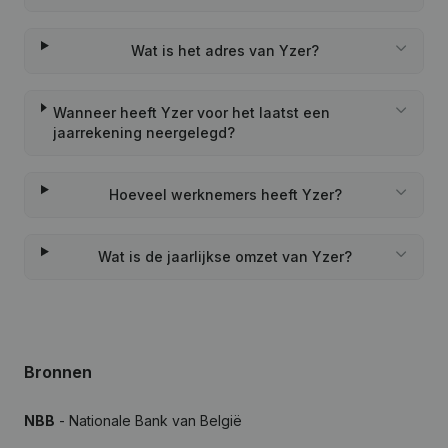
Wat is het adres van Yzer?
Wanneer heeft Yzer voor het laatst een
jaarrekening neergelegd?
Hoeveel werknemers heeft Yzer?
Wat is de jaarlijkse omzet van Yzer?
Bronnen
NBB
- Nationale Bank van België