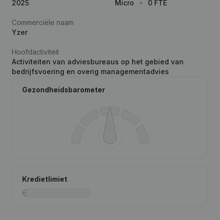
2025
Micro
0 FTE
Commerciële naam
Yzer
Hoofdactiviteit
Activiteiten van adviesbureaus op het gebied van
bedrijfsvoering en overig managementadvies
Gezondheidsbarometer
Kredietlimiet