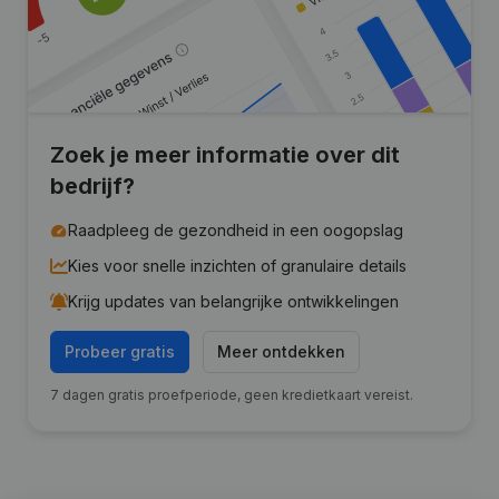
Zoek je meer informatie over dit
bedrijf?
Raadpleeg de gezondheid in een oogopslag
Kies voor snelle inzichten of granulaire details
Krijg updates van belangrijke ontwikkelingen
Probeer gratis
Meer ontdekken
7 dagen gratis proefperiode, geen kredietkaart vereist.