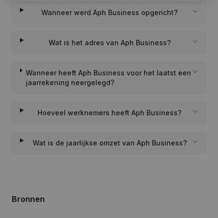
Wanneer werd Aph Business opgericht?
Wat is het adres van Aph Business?
Wanneer heeft Aph Business voor het laatst een
jaarrekening neergelegd?
Hoeveel werknemers heeft Aph Business?
Wat is de jaarlijkse omzet van Aph Business?
Bronnen