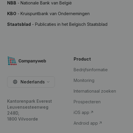
NBB
- Nationale Bank van België
KBO
- Kruispuntbank van Ondernemingen
Staatsblad
- Publicaties in het Belgisch Staatsblad
Product
Bedrijfsinformatie
Monitoring
Nederlands
Internationaal zoeken
Kantorenpark Everest
Prospecteren
Leuvensesteenweg
iOS app
248D,
1800 Vilvoorde
Android app